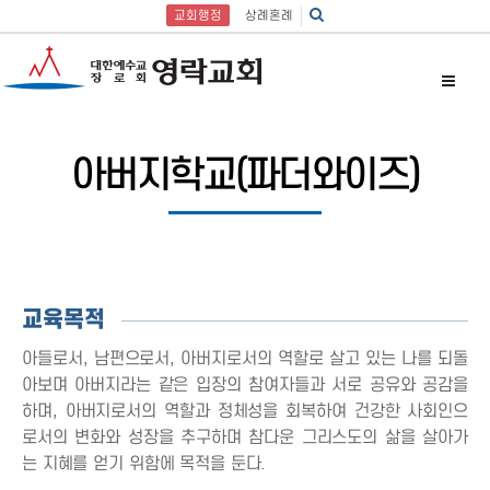
교회행정
상례혼례
아버지학교(파더와이즈)
교육목적
아들로서, 남편으로서, 아버지로서의 역할로 살고 있는 나를 되돌
아보며 아버지라는 같은 입장의 참여자들과 서로 공유와 공감을
하며, 아버지로서의 역할과 정체성을 회복하여 건강한 사회인으
로서의 변화와 성장을 추구하며 참다운 그리스도의 삶을 살아가
는 지혜를 얻기 위함에 목적을 둔다.