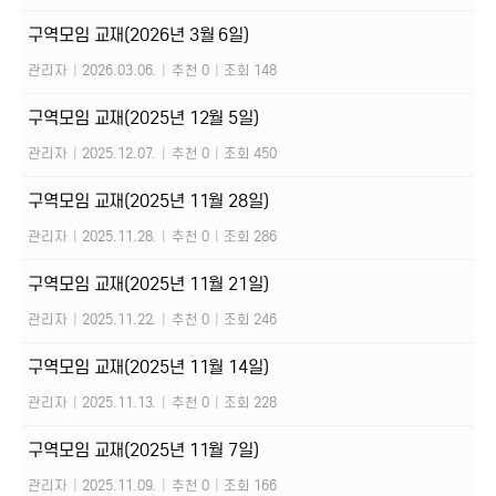
구역모임 교재(2026년 3월 6일)
관리자
|
2026.03.06.
|
추천 0
|
조회 148
구역모임 교재(2025년 12월 5일)
관리자
|
2025.12.07.
|
추천 0
|
조회 450
구역모임 교재(2025년 11월 28일)
관리자
|
2025.11.28.
|
추천 0
|
조회 286
구역모임 교재(2025년 11월 21일)
관리자
|
2025.11.22.
|
추천 0
|
조회 246
구역모임 교재(2025년 11월 14일)
관리자
|
2025.11.13.
|
추천 0
|
조회 228
구역모임 교재(2025년 11월 7일)
관리자
|
2025.11.09.
|
추천 0
|
조회 166