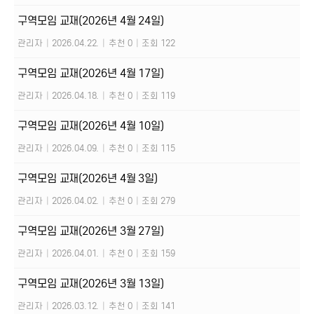
구역모임 교재(2026년 4월 24일)
관리자
|
2026.04.22.
|
추천 0
|
조회 122
구역모임 교재(2026년 4월 17일)
관리자
|
2026.04.18.
|
추천 0
|
조회 119
구역모임 교재(2026년 4월 10일)
관리자
|
2026.04.09.
|
추천 0
|
조회 115
구역모임 교재(2026년 4월 3일)
관리자
|
2026.04.02.
|
추천 0
|
조회 279
구역모임 교재(2026년 3월 27일)
관리자
|
2026.04.01.
|
추천 0
|
조회 159
구역모임 교재(2026년 3월 13일)
관리자
|
2026.03.12.
|
추천 0
|
조회 141