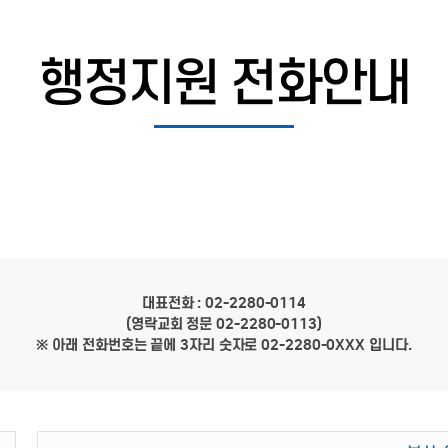
행정지원 전화안내
대표전화 : 02-2280-0114
(영락교회 정문 02-2280-0113)
※ 아래 전화번호는 끝에 3자리 숫자로 02-2280-0XXX 입니다.