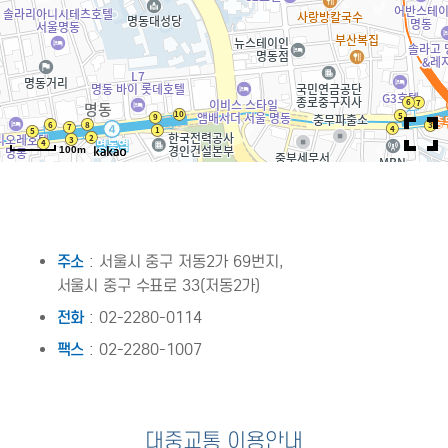
100m
주소
: 서울시 중구 저동2가 69번지,
서울시 중구 수표로 33(저동2가)
전화
: 02-2280-0114
팩스
: 02-2280-1007
대중교통 이용안내