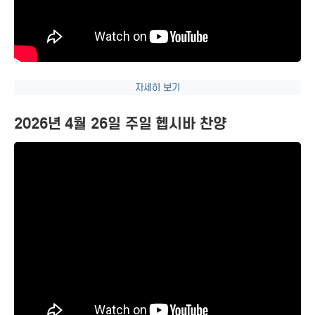
자세히 보기
2026년 4월 26일 주일 헵시바 찬양