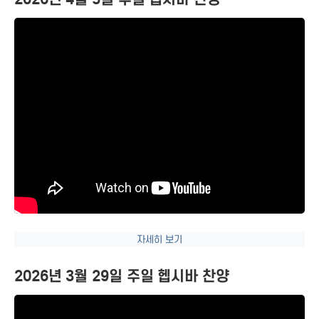
자세히 보기
2026년 3월 29일 주일 헵시바 찬양