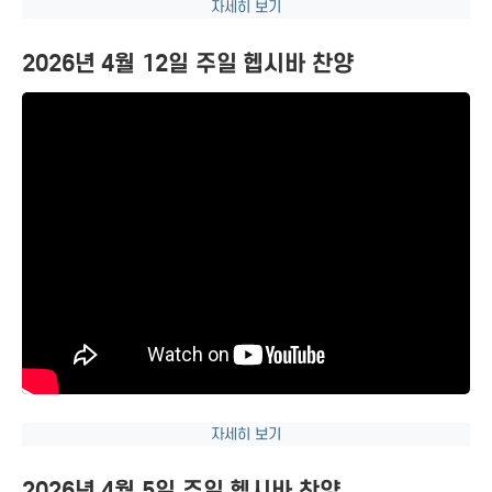
자세히 보기
2026년 4월 12일 주일 헵시바 찬양
자세히 보기
2026년 4월 5일 주일 헵시바 찬양