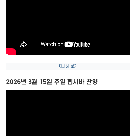
자세히 보기
2026년 3월 15일 주일 헵시바 찬양