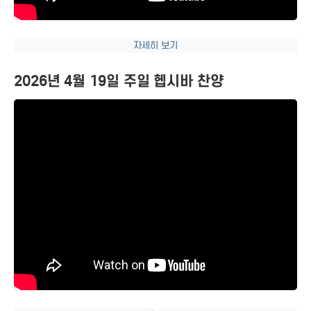
자세히 보기
2026년 4월 19일 주일 헵시바 찬양