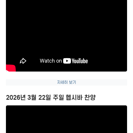
자세히 보기
2026년 3월 22일 주일 헵시바 찬양