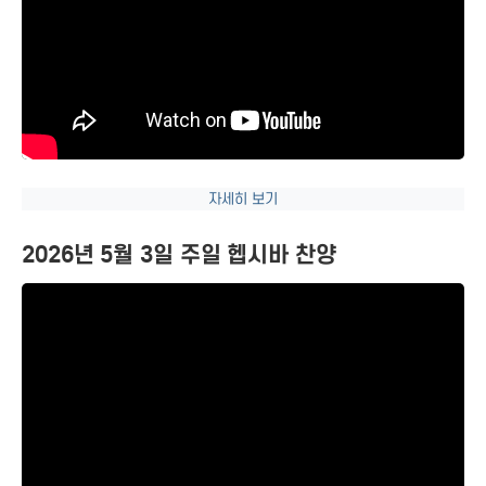
자세히 보기
2026년 5월 3일 주일 헵시바 찬양