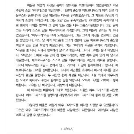
4 페이지