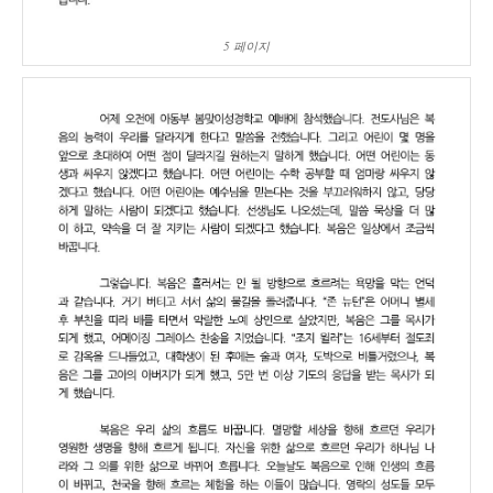
5 페이지