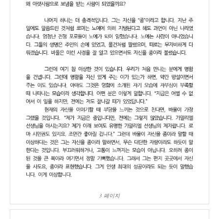
3 페이지