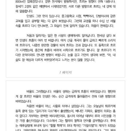
1 페이지