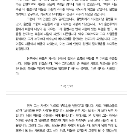
2 페이지