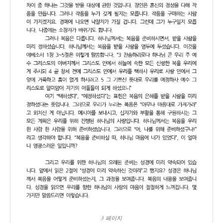
3 페이지