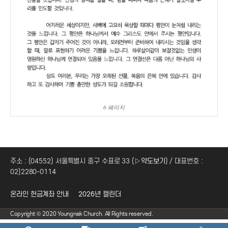
6 페이지
주소 : (04552) 서울특별시 중구 수표로 33 (
▷약도보기
) / 대표번호 :
02)2280-0114
온라인 헌금계좌 안내
2026년 캘린더
Copyright © 2020 Youngnak Church. All Rights reserved.