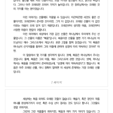
2 페이지