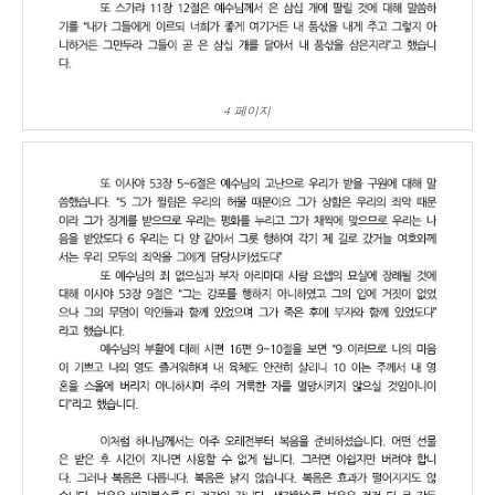
4 페이지