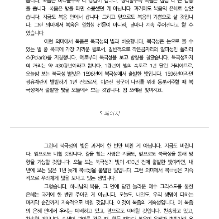
5 페이지