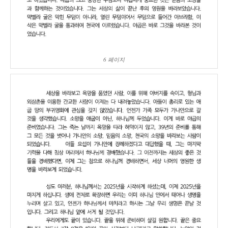
6 페이지