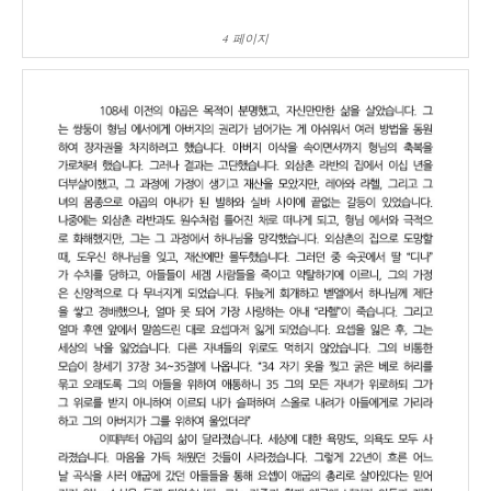
4 페이지