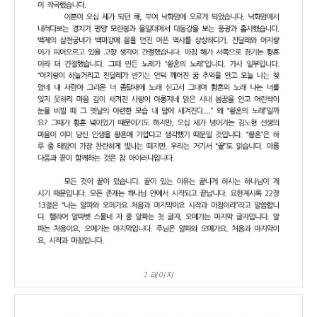
2 페이지