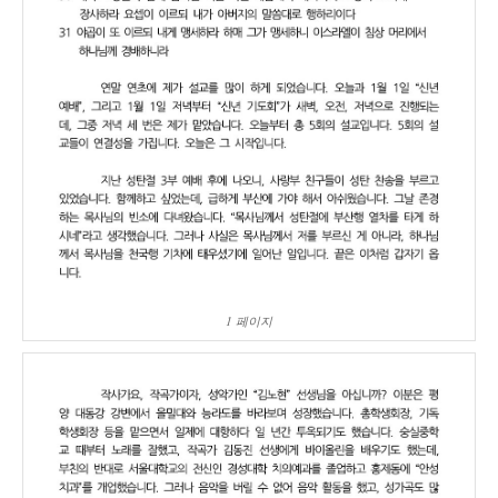
1 페이지