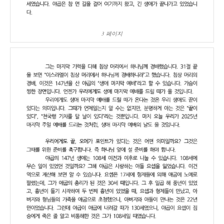
3 페이지