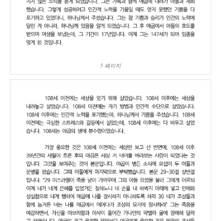
5 페이지