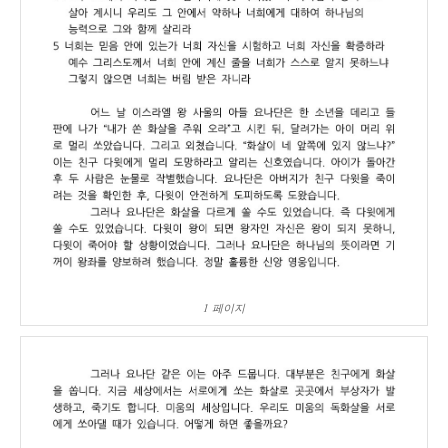
1 페이지