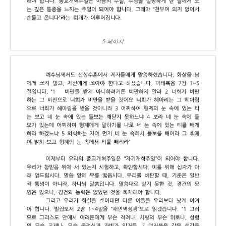
5 페이지