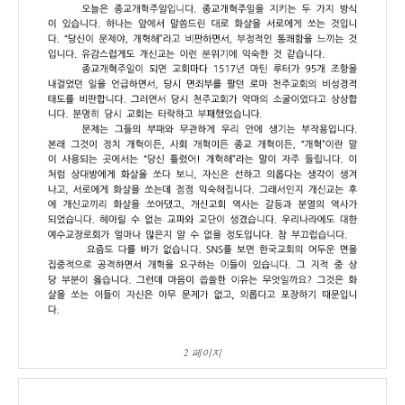
2 페이지