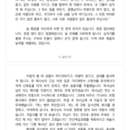
6 페이지