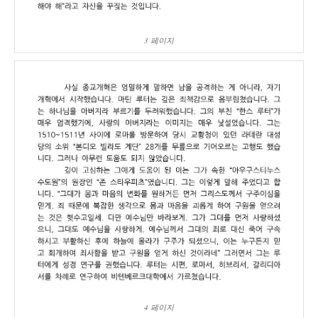
3 페이지
4 페이지