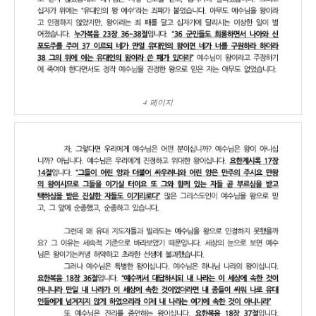
4 페이지