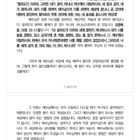
5 페이지