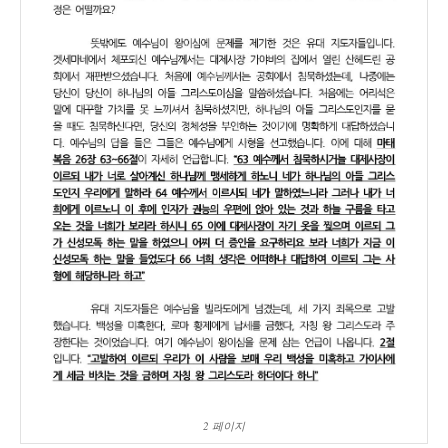
2 페이지