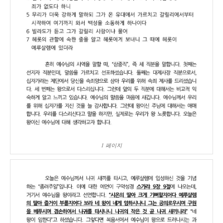
1 페이지