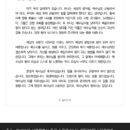
6 페이지