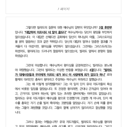
3 페이지