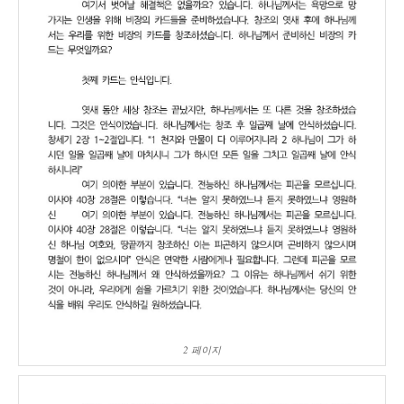
2 페이지