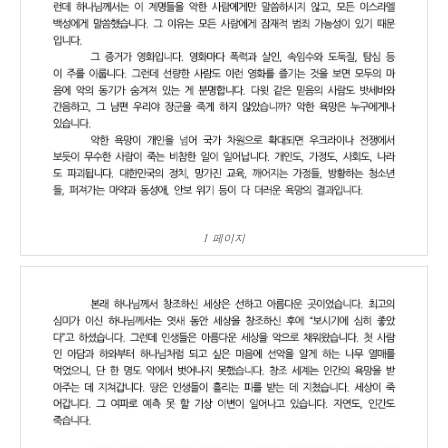
1 페이지