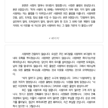
4 페이지