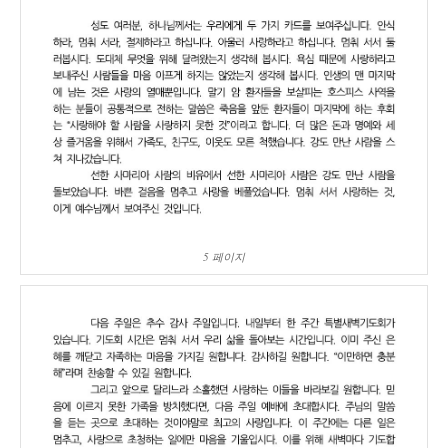
5 페이지