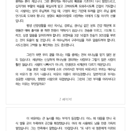
2 페이지