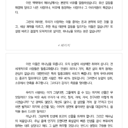
4 페이지