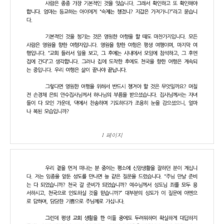
1 페이지