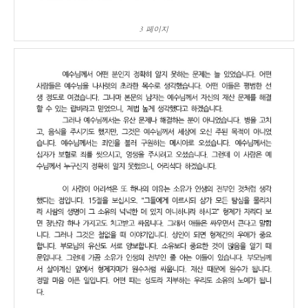
3 페이지