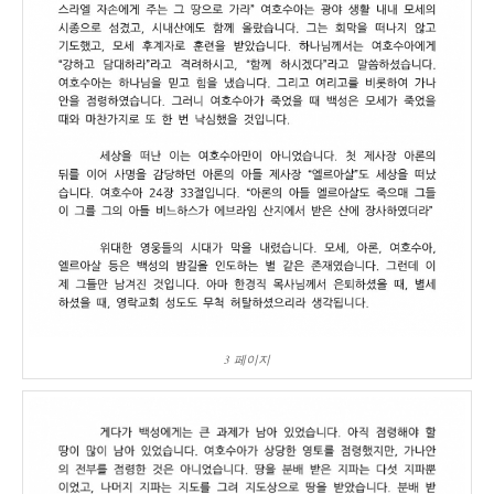
3 페이지