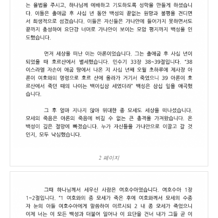
2 페이지