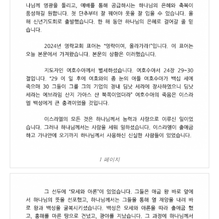
1 페이지