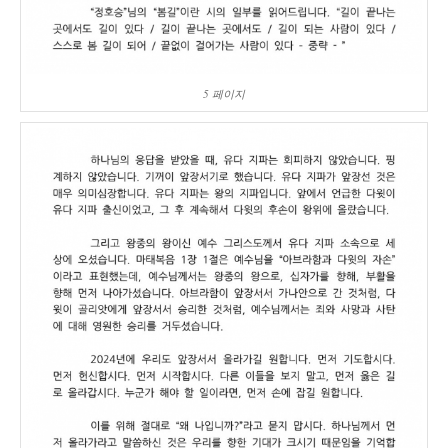
5 페이지