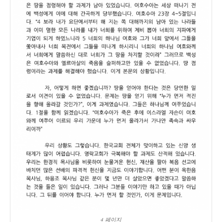
4 페이지