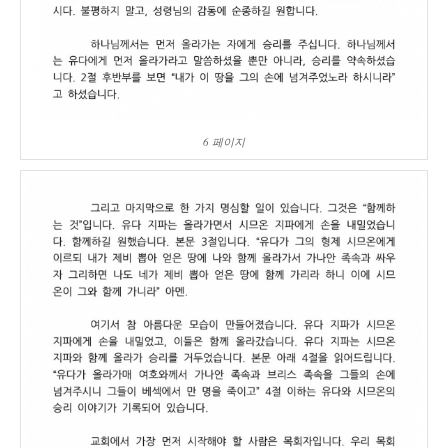
6 페이지