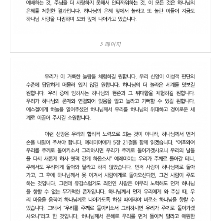
5 페이지