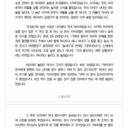
3 페이지