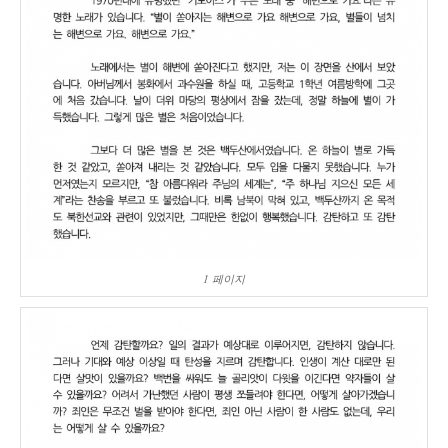
1 페이지