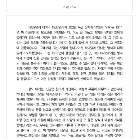
4 페이지