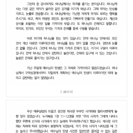
2 페이지