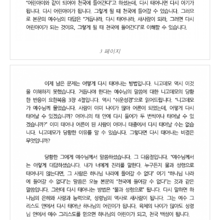
3 페이지