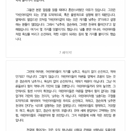
5 페이지