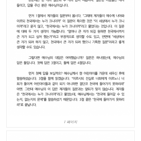
1 페이지