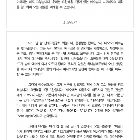
2 페이지