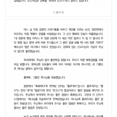
3 페이지