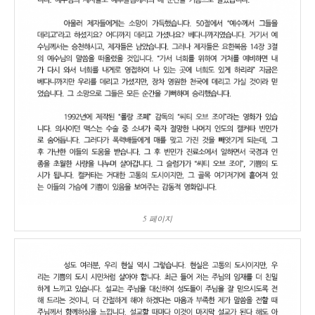
5 페이지