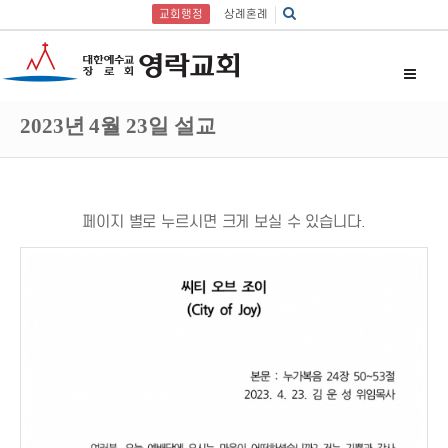
교회행정
상례혼례
2023년 4월 23일 설교
페이지 별로 누르시면 크게 보실 수 있습니다.