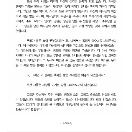
2 페이지