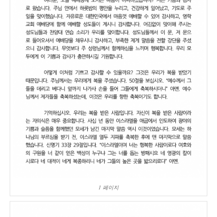
1 페이지