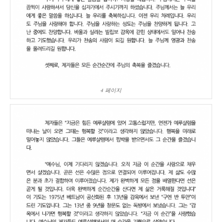
4 페이지