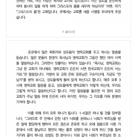
5 페이지