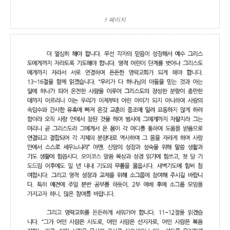
3 페이지