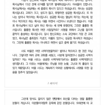
1 페이지