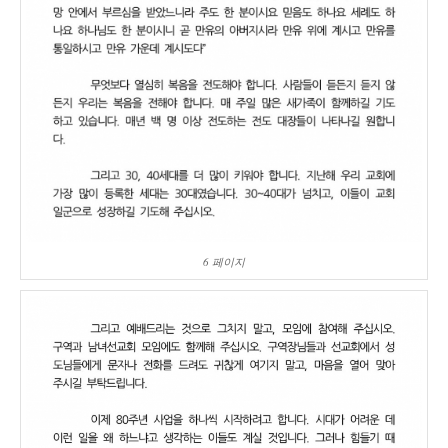
6 페이지