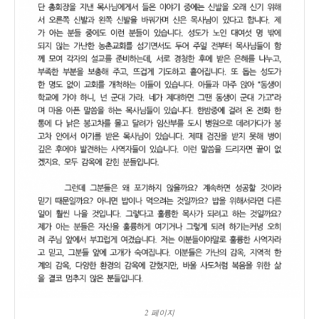
2 페이지