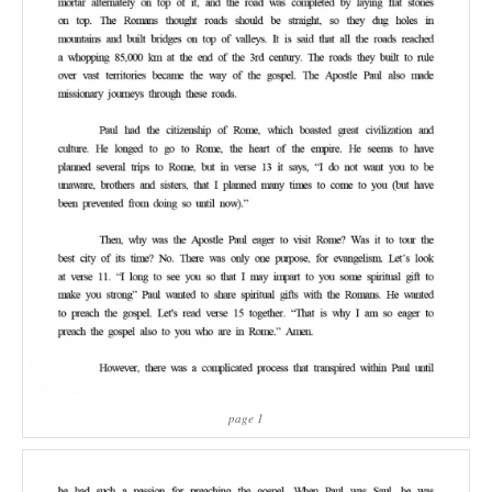
page 1