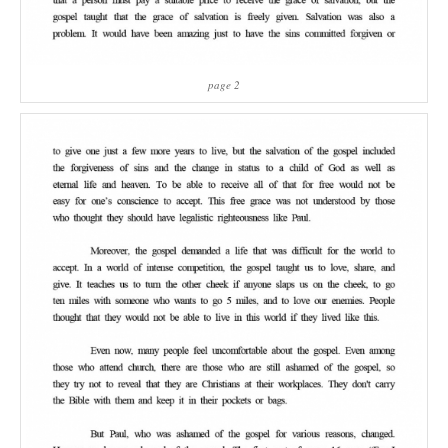
page 2