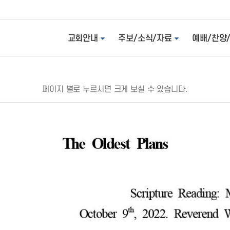
교회안내
주보/소식/자료
예배/찬양
페이지 별로 누르시면 크게 보실 수 있습니다.