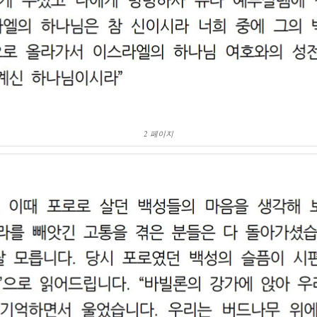
2 페이지