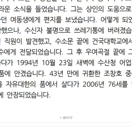
1 페이지