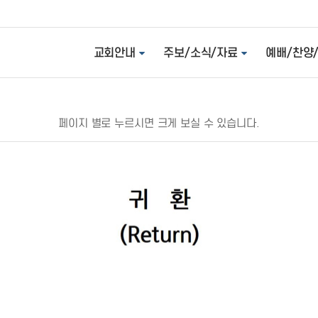
교회안내
주보/소식/자료
예배/찬양
페이지 별로 누르시면 크게 보실 수 있습니다.