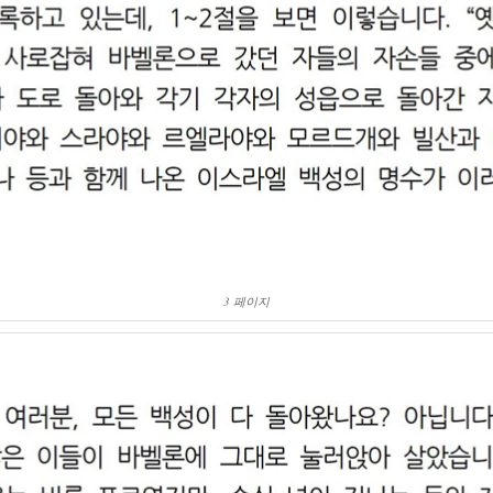
3 페이지