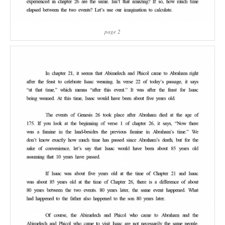
page 2