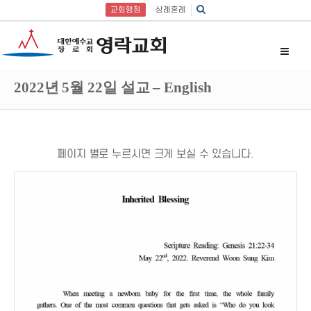
교회행정
상례혼례
2022년 5월 22일 설교 – English
페이지 별로 누르시면 크게 보실 수 있습니다.