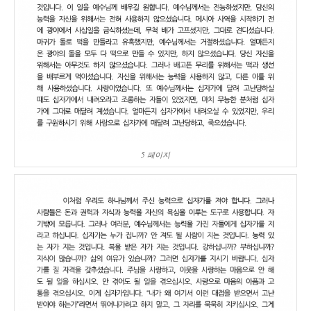
5 페이지