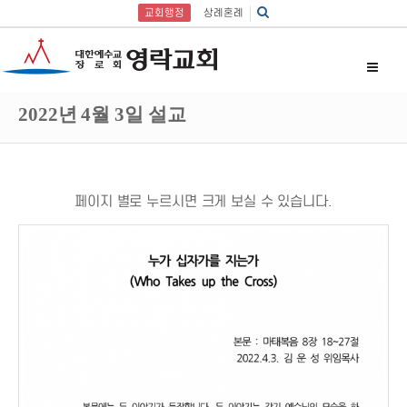
교회행정
상례혼례
2022년 4월 3일 설교
페이지 별로 누르시면 크게 보실 수 있습니다.