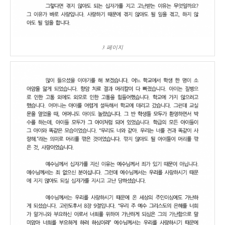
3 페이지