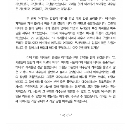
2 페이지