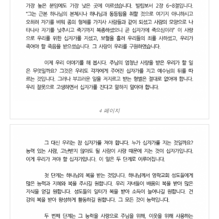
4 페이지