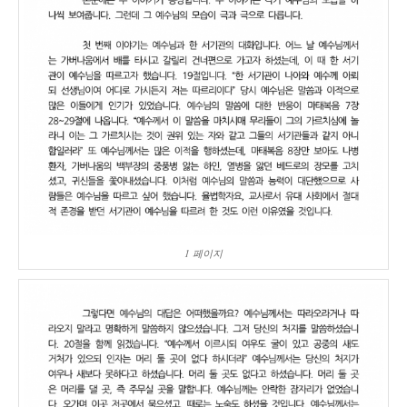
1 페이지