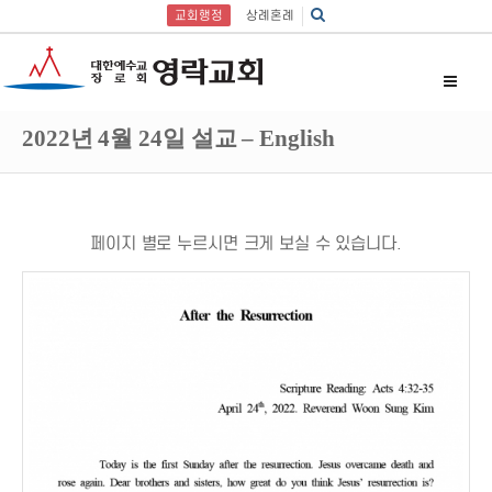
교회행정
상례혼례
2022년 4월 24일 설교 – English
페이지 별로 누르시면 크게 보실 수 있습니다.