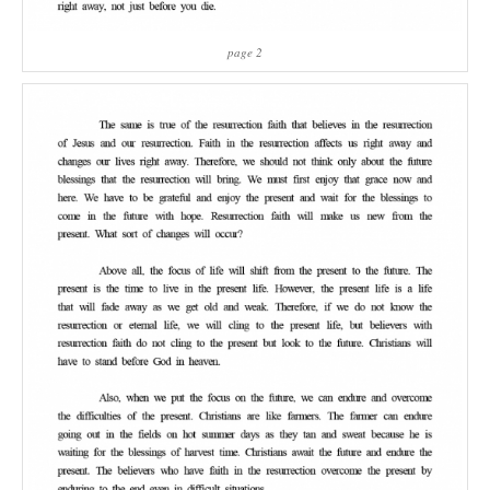
page 2