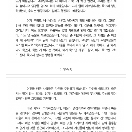
5 페이지