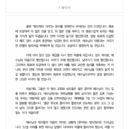
3 페이지