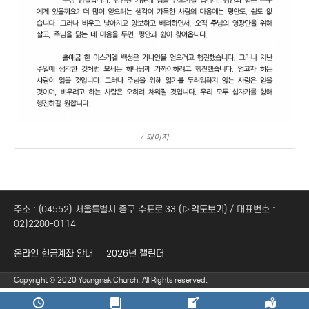
7 페이지
주소 : (04552) 서울특별시 중구 수표로 33 (
▷약도보기
) / 대표번호 :
02)2280-0114
온라인 헌금계좌 안내
2026년 캘린더
Copyright © 2020 Youngnak Church. All Rights reserved.