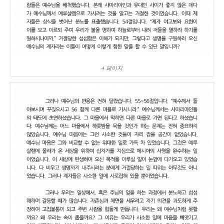
4 페이지