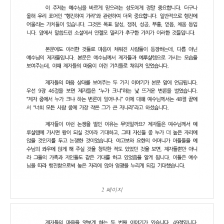
2 페이지