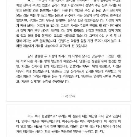
1 페이지