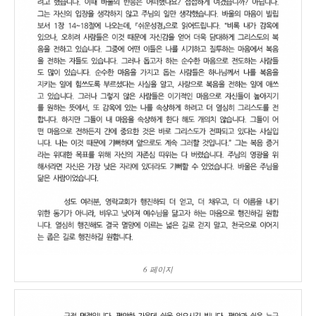
6 페이지