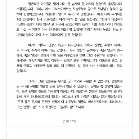
2 페이지