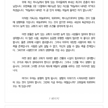
3 페이지