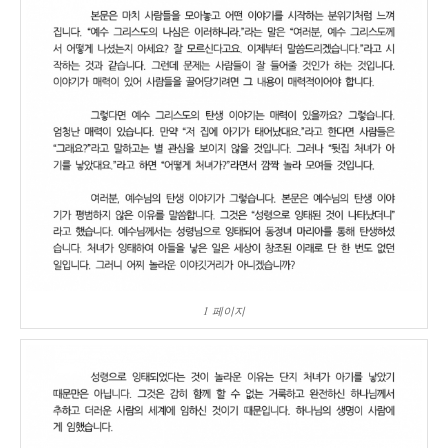
1 페이지