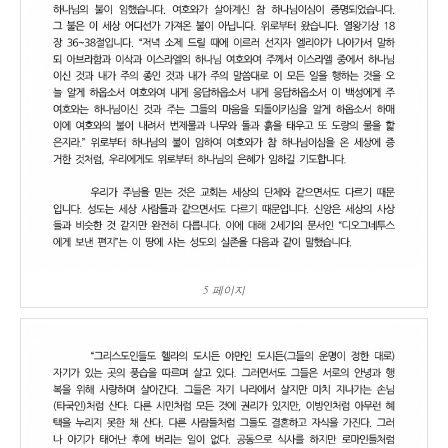
5 페이지