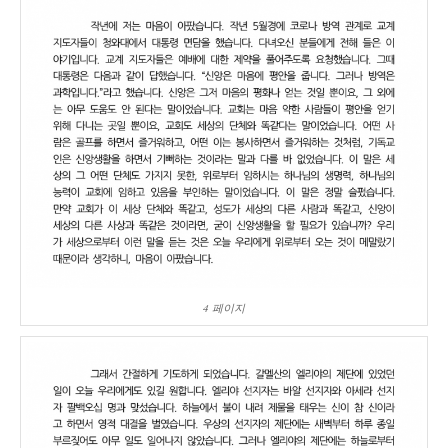
4 페이지