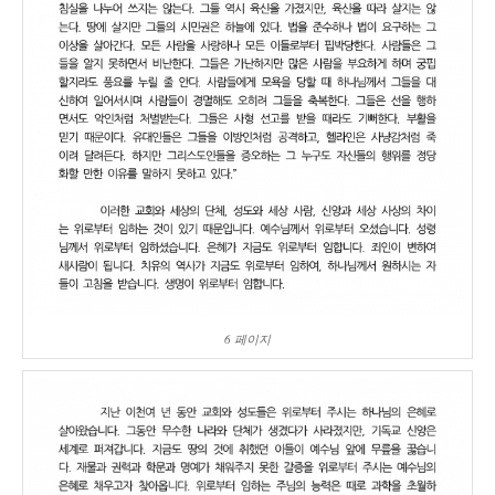
6 페이지