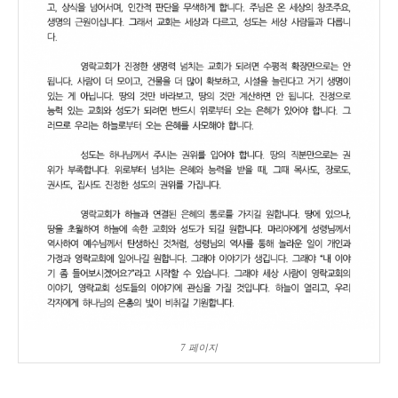
7 페이지