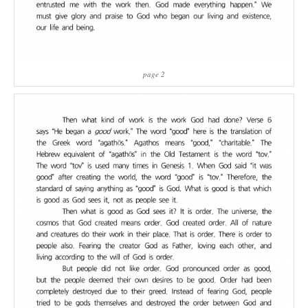
page 2