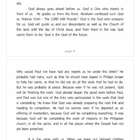
page 6