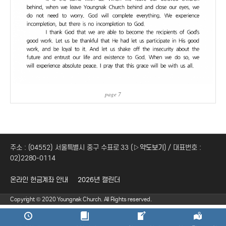
page 7
주소 : (04552) 서울특별시 중구 수표로 33 (
▷약도보기
) / 대표번호 :
02)2280-0114
온라인 헌금계좌 안내
2026년 캘린더
Copyright © 2020 Youngnak Church. All Rights reserved.