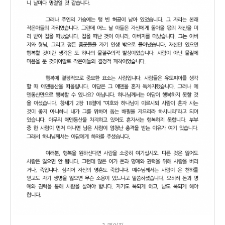
2 페이지