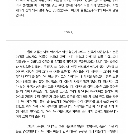
3 페이지