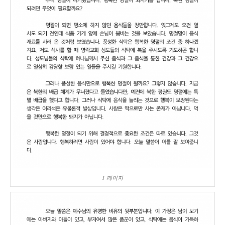
1 페이지