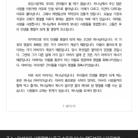
5 페이지