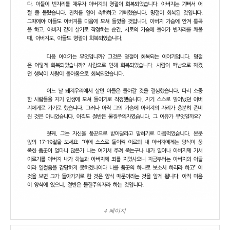
4 페이지