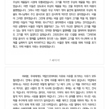
5 페이지