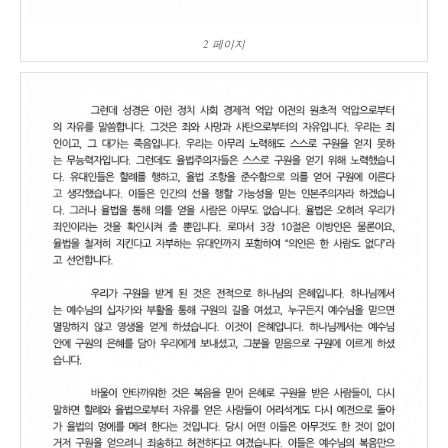
2 페이지