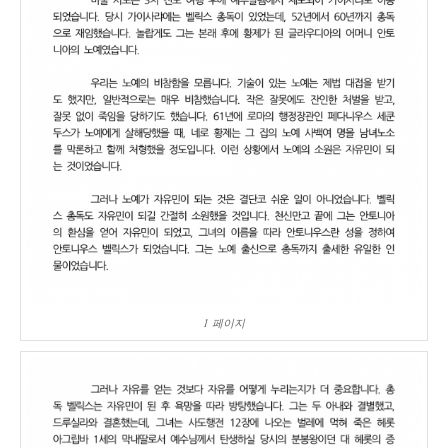
1 페이지