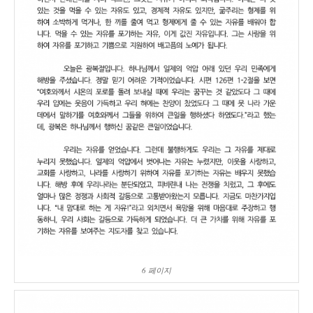
6 페이지