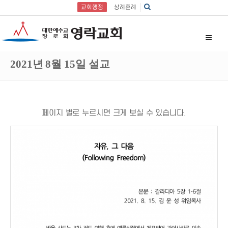
교회행정
상례혼례
2021년 8월 15일 설교
페이지 별로 누르시면 크게 보실 수 있습니다.