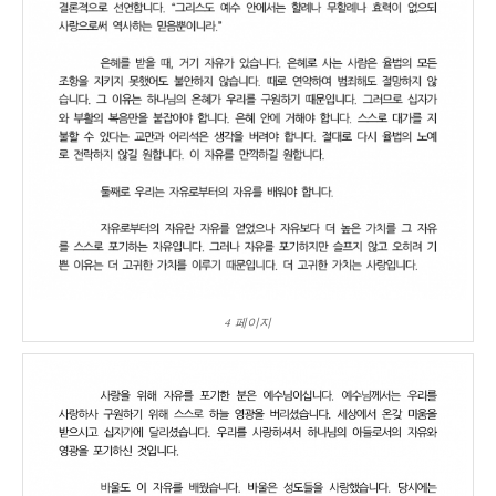
4 페이지