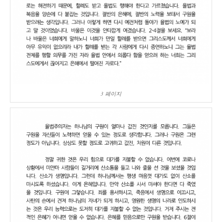
3 페이지