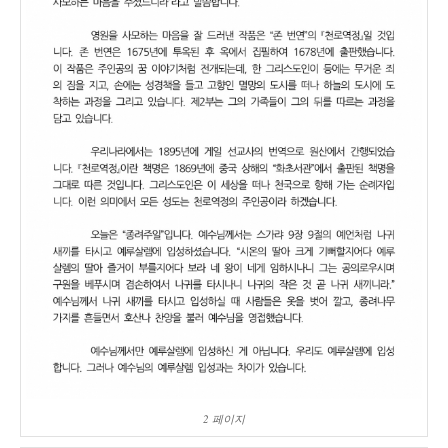
2 페이지