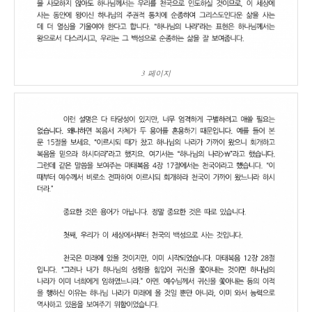
3 페이지