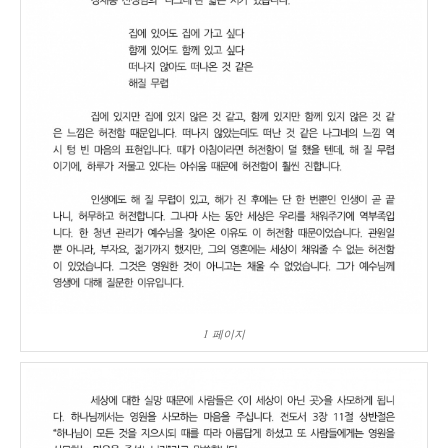
1 페이지