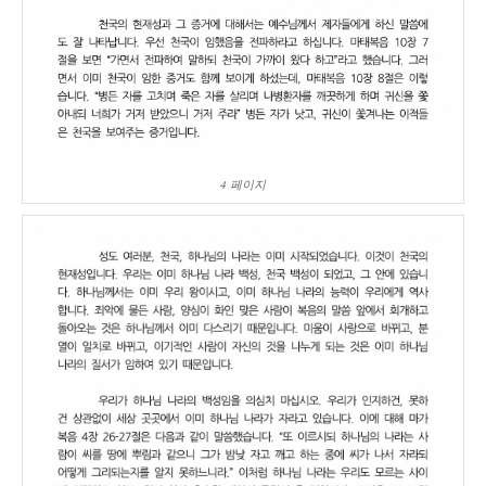
4 페이지