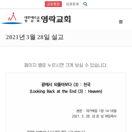
교회행정
상례혼례
2021년 3월 28일 설교
페이지 별로 누르시면 크게 보실 수 있습니다.