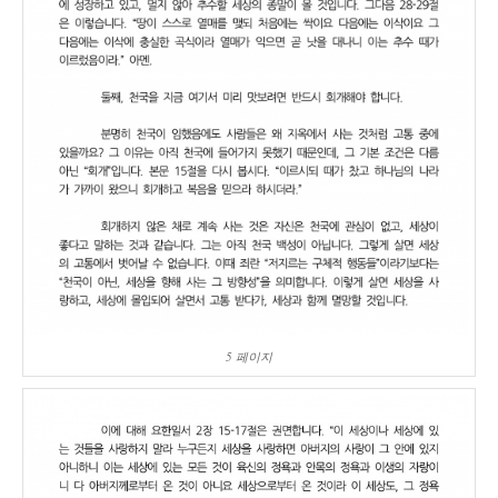
5 페이지