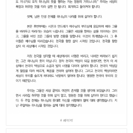
6 페이지