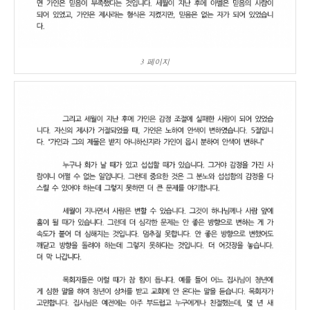
3 페이지