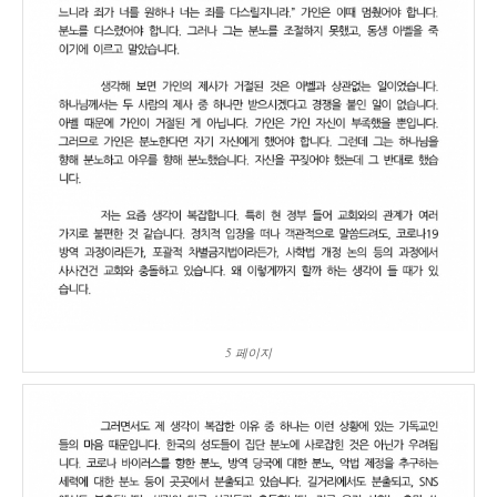
5 페이지