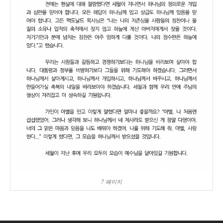
7 페이지