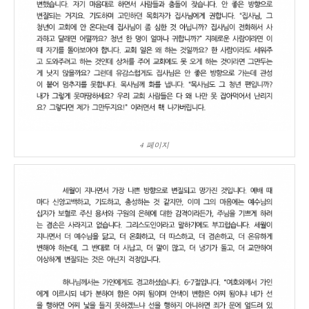
4 페이지