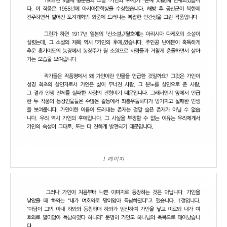
1 페이지