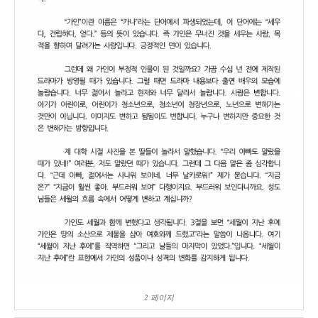
2 페이지