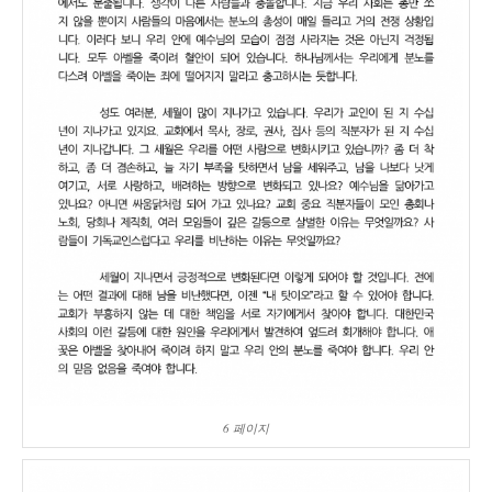
6 페이지