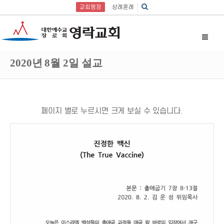
교회행정
상례혼례
2020년 8월 2일 설교
페이지 별로 누르시면 크게 보실 수 있습니다.