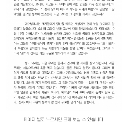
페이지 별로 누르시면 크게 보실 수 있습니다.