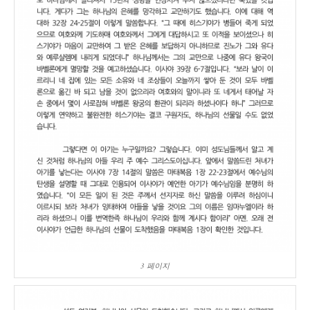
3 페이지