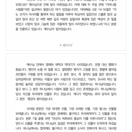
6 페이지