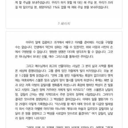
5 페이지