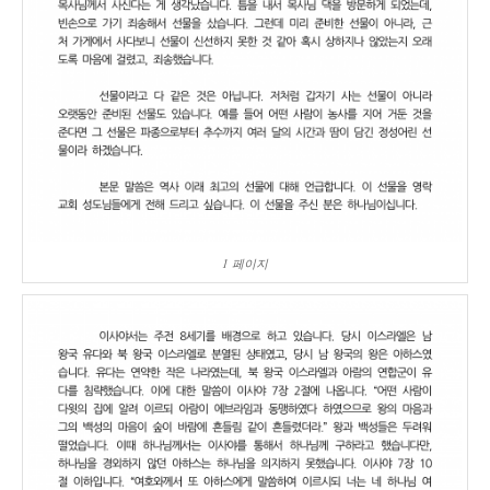
1 페이지