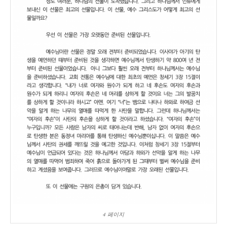
4 페이지