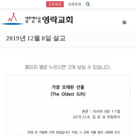
교회행정
상례혼례
2019년 12월 8일 설교
페이지 별로 누르시면 크게 보실 수 있습니다.