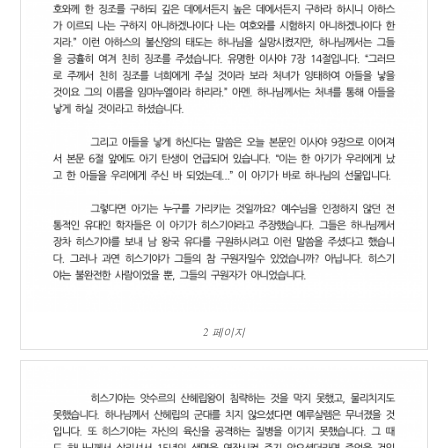
2 페이지