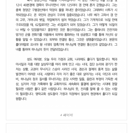
4 페이지