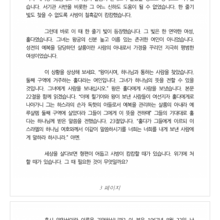
3 페이지