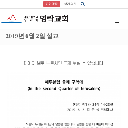
교회행정
상례혼례
2019년 6월 2일 설교
페이지 별로 누르시면 크게 보실 수 있습니다.