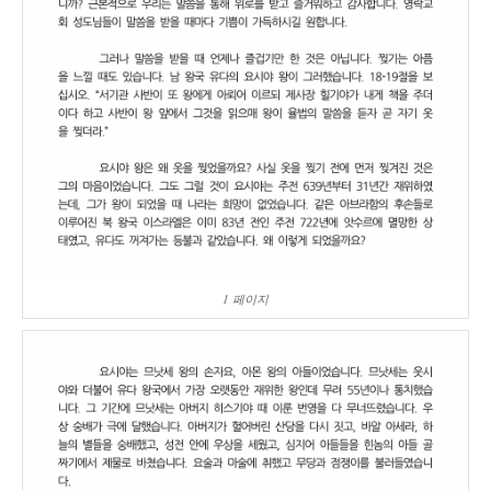
1 페이지