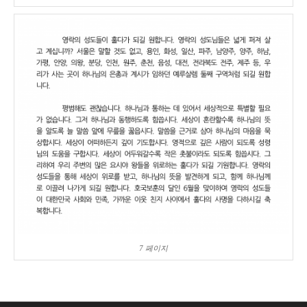
7 페이지