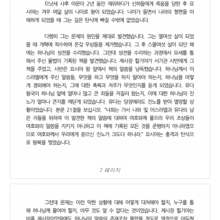
2 페이지