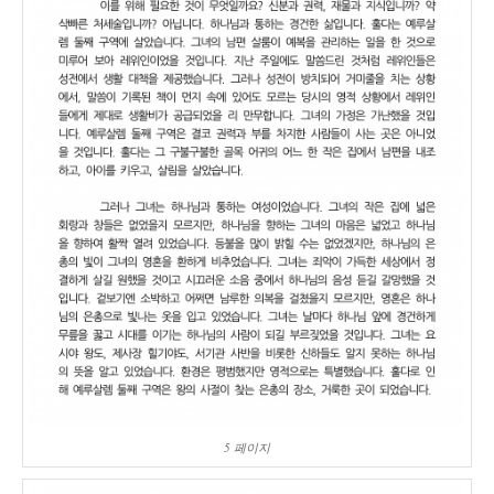
5 페이지