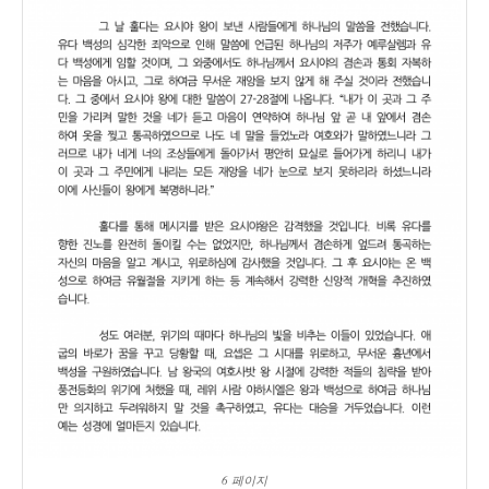
6 페이지