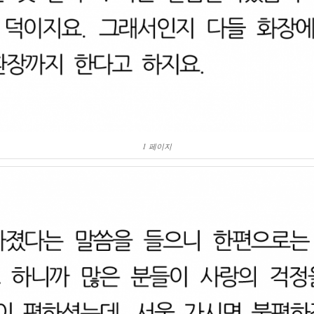
1 페이지