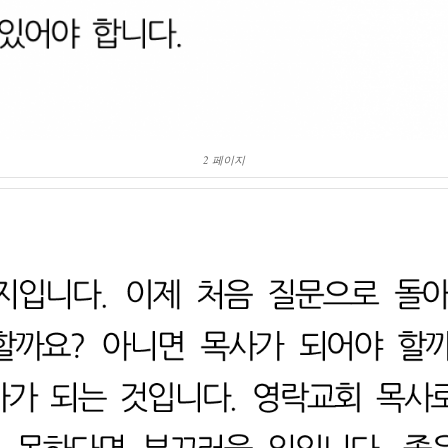
2 페이지