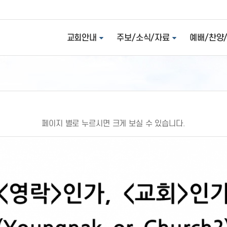
교회안내
주보/소식/자료
예배/찬양
페이지 별로 누르시면 크게 보실 수 있습니다.