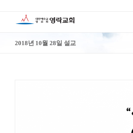
2018년 10월 28일 설교