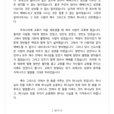
2 페이지