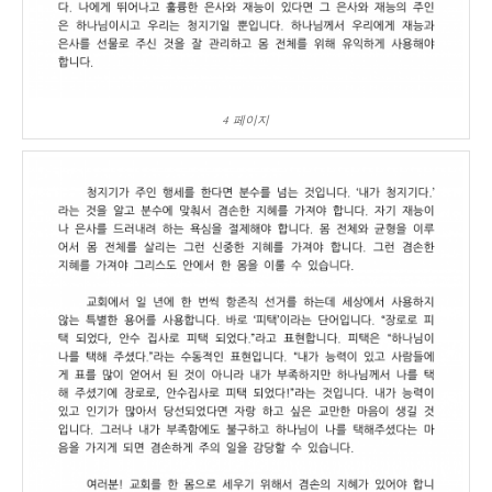
4 페이지