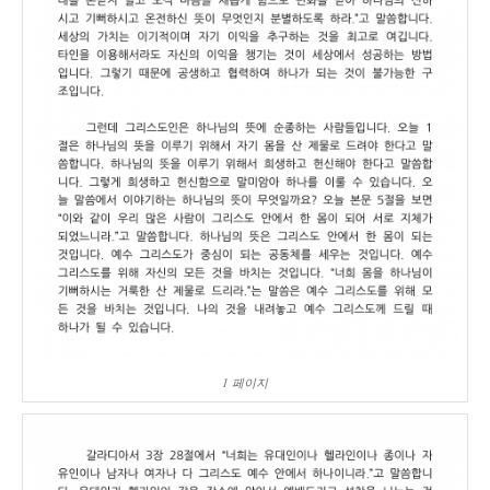
1 페이지