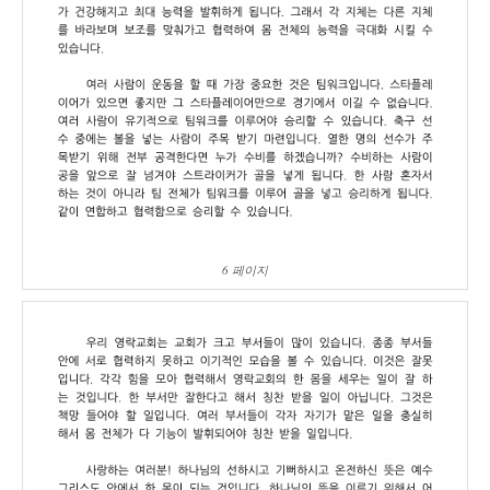
6 페이지