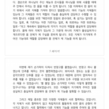
5 페이지