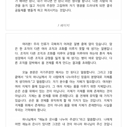
3 페이지