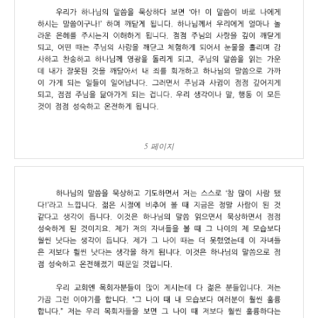
5 페이지