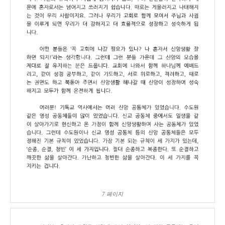
7 페이지