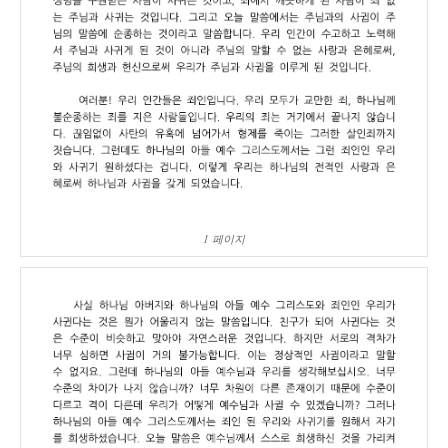
1 페이지