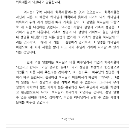
2 페이지