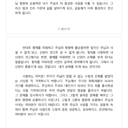
9 페이지