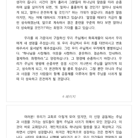
6 페이지