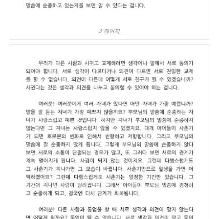
3 페이지