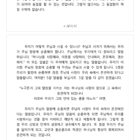
4 페이지