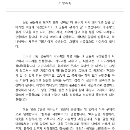
8 페이지