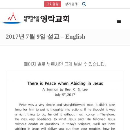
교회행정
상례혼례
2017년 7월 9일 설교 – English
페이지 별로 누르시면 크게 보실 수 있습니다.