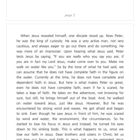
page 2