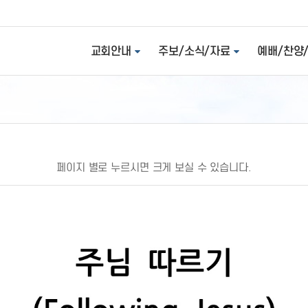
교회안내
주보/소식/자료
예배/찬양
페이지 별로 누르시면 크게 보실 수 있습니다.