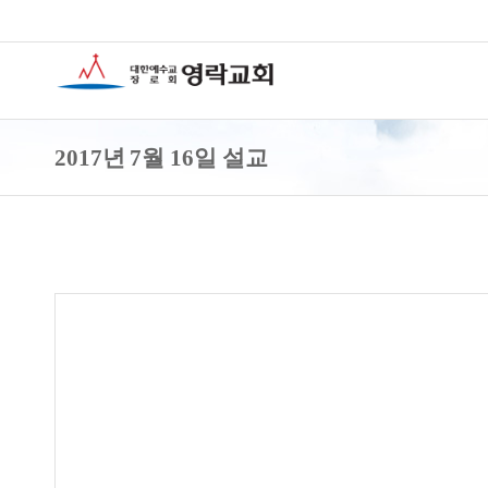
2017년 7월 16일 설교