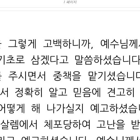
1 페이지