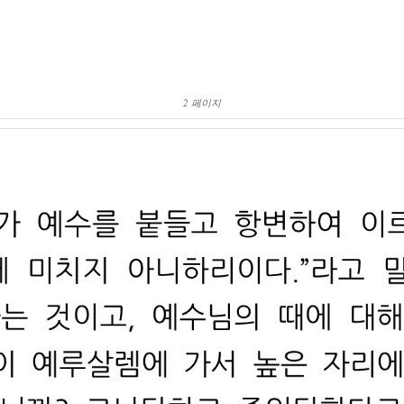
2 페이지