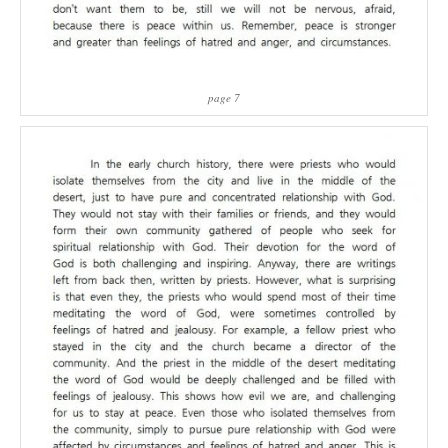
page 7