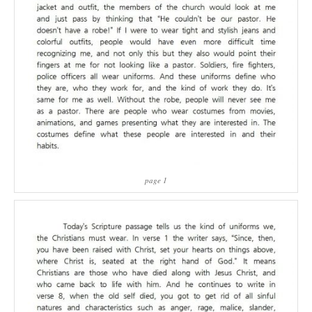
page 1