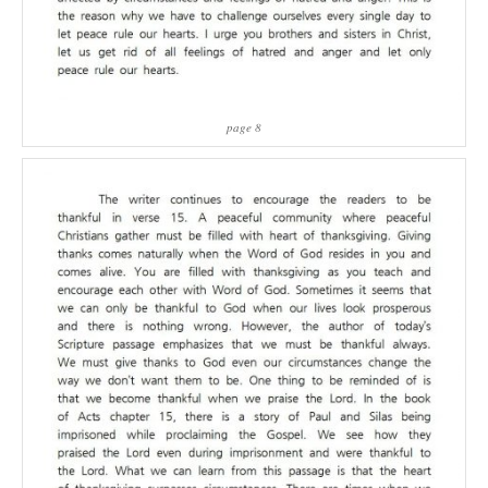
page 8