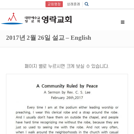
교회행정
상례혼례
2017년 2월 26일 설교 – English
페이지 별로 누르시면 크게 보실 수 있습니다.