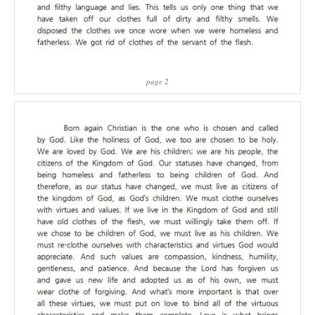
page 2