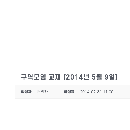
구역모임 교재 (2014년 5월 9일)
작성자
관리자
작성일
2014-07-31 11:00