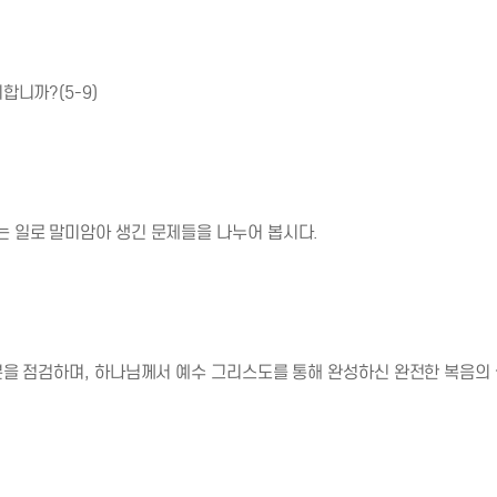
니까?(5-9)
 일로 말미암아 생긴 문제들을 나누어 봅시다.
분을 점검하며, 하나님께서 예수 그리스도를 통해 완성하신 완전한 복음의 