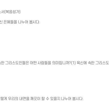
소서(복음성가)
신 은혜들을 나누어 봅시다.
한 그리스도인들은 어떤 사람들을 의미합니까?(1) 육신에 속한 그리스도인
어떻게 우리의 내면을 깨끗이 할 수 있을지 나누어 봅시다.