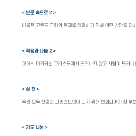
< 본문 속으로 2 >
바울은 고린도 교회의 문제를 해결하기 위해 어떤 방안을 제시합
< 적용과 나눔 2 >
교회의 머리되신 그리스도께서 드러나지 않고 사람이 드러나는
< 실 천 >
우리 모두 신령한 그리스도인이 되기 위해 변화되어야 할 부
< 기도 나눔 >