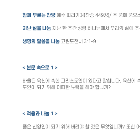
함께 부르는 찬양
예수 따라가며(찬송 449장)/ 주 품에 품으
지난 삶을 나눔
지난 한 주간 성령 하나님께서 우리의 삶에 주
생명의 말씀을 나눔
고린도전서 3:1-9
< 본문 속으로 1 >
바울은 육신에 속한 그리스도인이 있다고 말합니다. 육신에 속
도인이 되기 위해 어떠한 노력을 해야 합니까?
< 적용과 나눔 1 >
좋은 신앙인이 되기 위해 버려야 할 것은 무엇입니까? 또한 