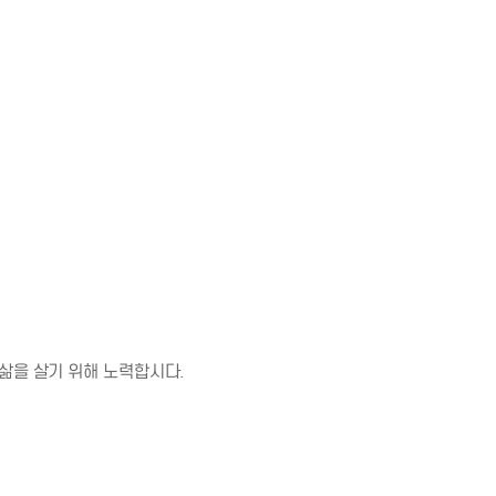
삶을 살기 위해 노력합시다.