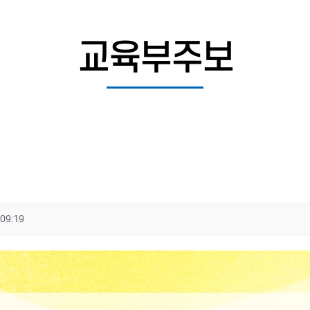
교육부주보
09:19