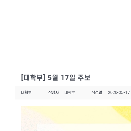
[대학부] 5월 17일 주보
대학부
작성자
대학부
작성일
2026-05-17 